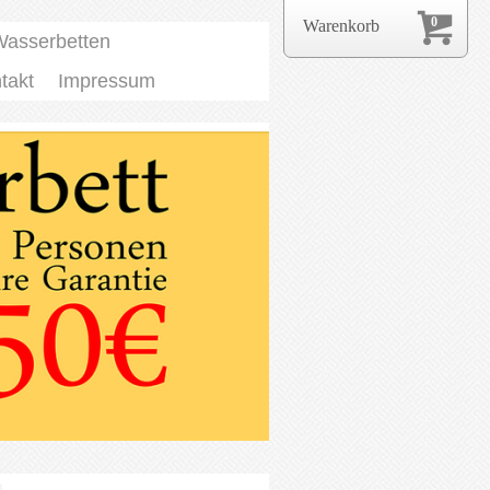
0
Warenkorb
Wasserbetten
takt
Impressum