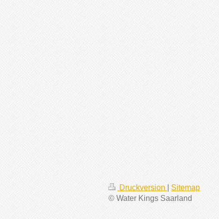
Druckversion
|
Sitemap
© Water Kings Saarland