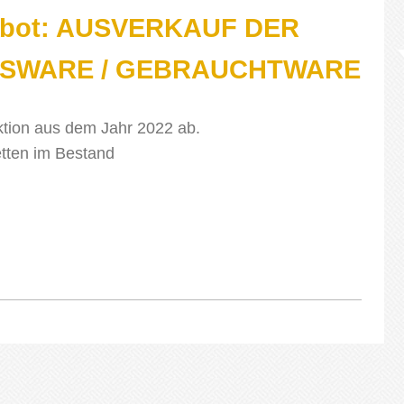
ebot: AUSVERKAUF DER
SWARE / GEBRAUCHTWARE
ktion aus dem Jahr 2022 ab.
etten im Bestand