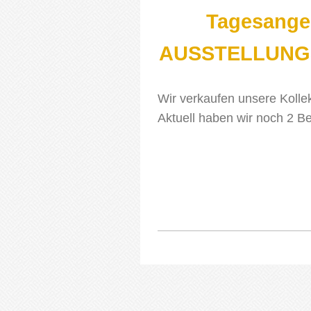
Tagesang
AUSSTELLUNG
Wir verkaufen unsere Kolle
Aktuell haben wir noch 2 B