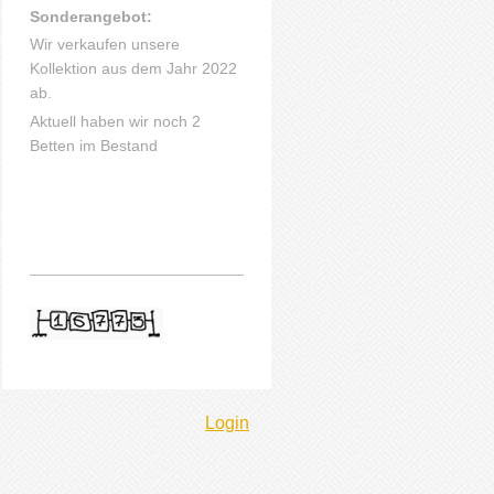
Sonderangebot:
Wir verkaufen unsere
Kollektion aus dem Jahr 2022
ab.
Aktuell haben wir noch 2
Betten im Bestand
Login