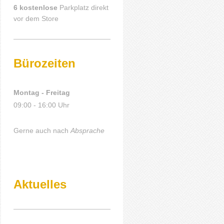
6 kostenlose
Parkplatz direkt
vor dem Store
Bürozeiten
Montag - Freitag
09:00 - 16:00 Uhr
Gerne auch nach
Absprache
Aktuelles