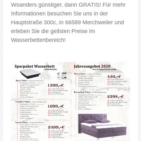
Woanders günstiger, dann GRATIS! Für mehr
Informationen besuchen Sie uns in der
Hauptstraße 300c, in 66589 Merchweiler und
erleben Sie die geilsten Preise im
Wasserbettenbereich!