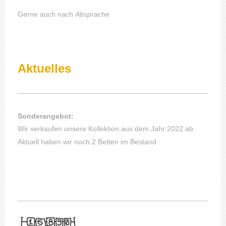
Gerne auch nach
Absprache
Aktuelles
Sonderangebot:
Wir verkaufen unsere Kollektion aus dem Jahr 2022 ab.
Aktuell haben wir noch 2 Betten im Bestand