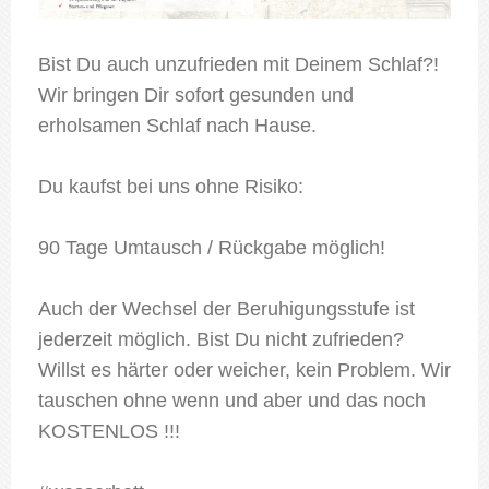
Bist Du auch unzufrieden mit Deinem Schlaf?!
Wir bringen Dir sofort gesunden und
erholsamen Schlaf nach Hause.
Du kaufst bei uns ohne Risiko:
90 Tage Umtausch / Rückgabe möglich!
Auch der Wechsel der Beruhigungsstufe ist
jederzeit möglich. Bist Du nicht zufrieden?
Willst es härter oder weicher, kein Problem. Wir
tauschen ohne wenn und aber und das noch
KOSTENLOS !!!