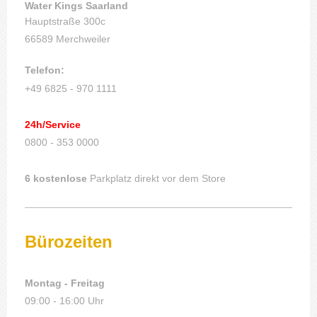
Water Kings Saarland
Hauptstraße 300c
66589 Merchweiler
Telefon:
+49 6825 - 970 1111
24h/Service
0800 - 353 0000
6 kostenlose
Parkplatz direkt vor dem Store
Bürozeiten
Montag - Freitag
09:00 - 16:00 Uhr