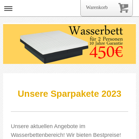
0
Warenkorb
Unsere Sparpakete 2023
Unsere aktuellen Angebote im
Wasserbettenbereich! Wir bieten Bestpreise!